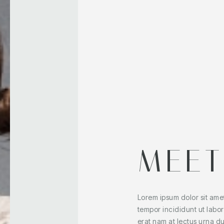
MEET
Lorem ipsum dolor sit ame
tempor incididunt ut labo
erat nam at lectus urna du