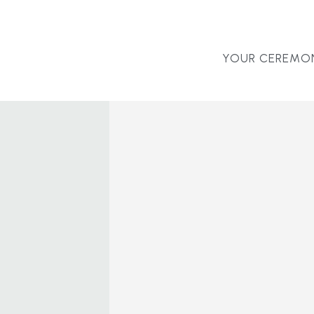
YOUR CEREMO