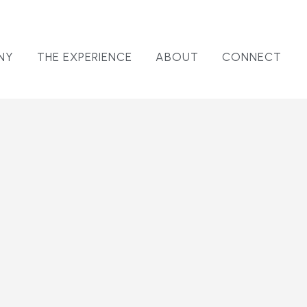
NY
THE EXPERIENCE
ABOUT
CONNECT