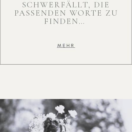
SCHWERFÄLLT, DIE
PASSENDEN WORTE ZU
FINDEN…
MEHR