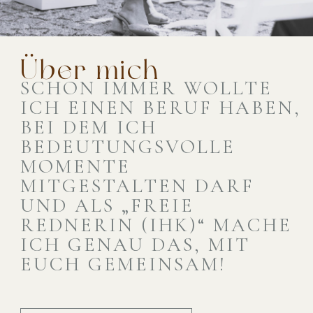
Über mich
SCHON IMMER WOLLTE
ICH EINEN BERUF HABEN,
BEI DEM ICH
BEDEUTUNGSVOLLE
MOMENTE
MITGESTALTEN DARF
UND ALS „FREIE
REDNERIN (IHK)“ MACHE
ICH GENAU DAS, MIT
EUCH GEMEINSAM!