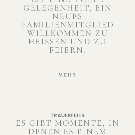
GELEGENHEIT, EIN
NEUES
FAMILIENMITGLIED
WILLKOMMEN ZU
HEISSEN UND ZU F
EIERN.
MEHR
TRAUERFEIER
ES GIBT MOMENTE, IN
DENEN ES EINEM