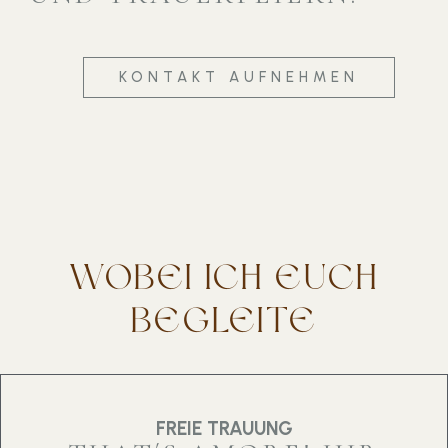
KONTAKT AUFNEHMEN
WOBEI ICH EUCH
BEGLEITE
FREIE TRAUUNG