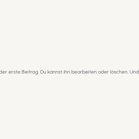
der erste Beitrag. Du kannst ihn bearbeiten oder löschen. Un