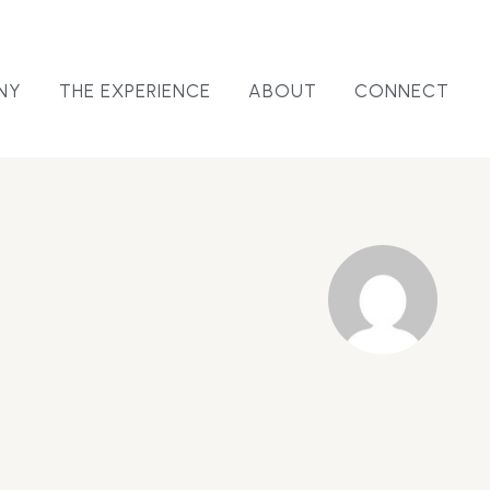
NY
THE EXPERIENCE
ABOUT
CONNECT