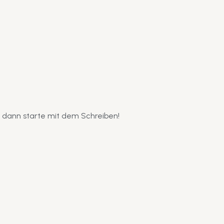
d dann starte mit dem Schreiben!