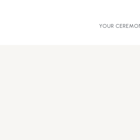
YOUR CEREMO